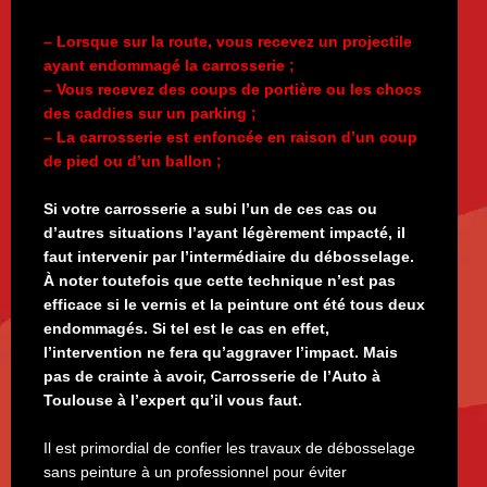
– Lorsque sur la route, vous recevez un projectile
ayant endommagé la carrosserie ;
– Vous recevez des coups de portière ou les chocs
des caddies sur un parking ;
– La carrosserie est enfoncée en raison d’un coup
de pied ou d’un ballon ;
Si votre carrosserie a subi l’un de ces cas ou
d’autres situations l’ayant légèrement impacté, il
faut intervenir par l’intermédiaire du débosselage.
À noter toutefois que cette technique n’est pas
efficace si le vernis et la peinture ont été tous deux
endommagés. Si tel est le cas en effet,
l’intervention ne fera qu’aggraver l’impact. Mais
pas de crainte à avoir, Carrosserie de l’Auto à
Toulouse à l’expert qu’il vous faut.
Il est primordial de confier les travaux de débosselage
sans peinture à un professionnel pour éviter