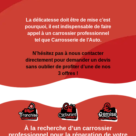
La délicatesse doit être de mise c’est
pourquoi, il est indispensable de faire
appel à un carrossier professionnel
tel que Carrosserie de l’Auto.
N’hésitez pas à nous contacter
directement pour demander un devis
sans oublier de profiter d’une de nos
3 offres !
À la recherche d’un carrossier
professionnel pour la réparation de votre