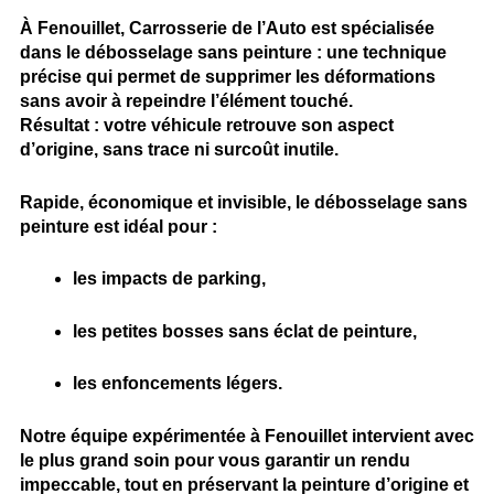
À
Fenouillet
,
Carrosserie de l’Auto
est spécialisée
dans le
débosselage sans peinture
: une technique
précise qui permet de
supprimer les déformations
sans avoir à repeindre l’élément touché.
Résultat : votre véhicule retrouve son aspect
d’origine, sans trace ni surcoût inutile.
Rapide, économique et invisible, le débosselage sans
peinture est idéal pour :
les impacts de parking,
les petites bosses sans éclat de peinture,
les enfoncements légers.
Notre
équipe expérimentée à Fenouillet
intervient avec
le plus grand soin pour
vous garantir un rendu
impeccable
, tout en
préservant la peinture d’origine
et