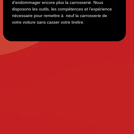
d’endommager encore plus la carrosserie. Nous
disposons les outils, les compétences et l’expérience
nécessaire pour remettre à neuf la carrosserie de
votre voiture sans casser votre tirelire.