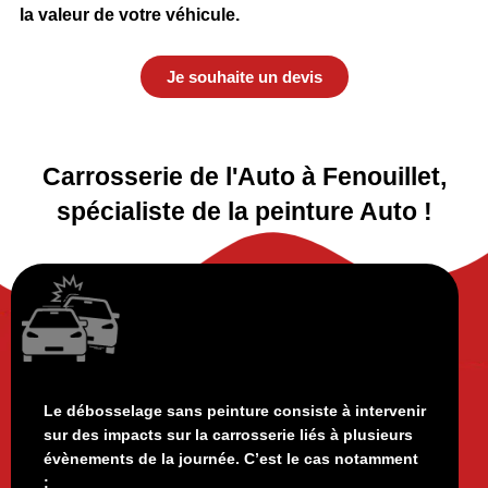
la
valeur de votre véhicule
.
Je souhaite un devis
Carrosserie de l'Auto à Fenouillet,
spécialiste de la peinture Auto !
Le débosselage sans peinture consiste à intervenir
sur des impacts sur la carrosserie liés à plusieurs
évènements de la journée. C’est le cas notamment
: